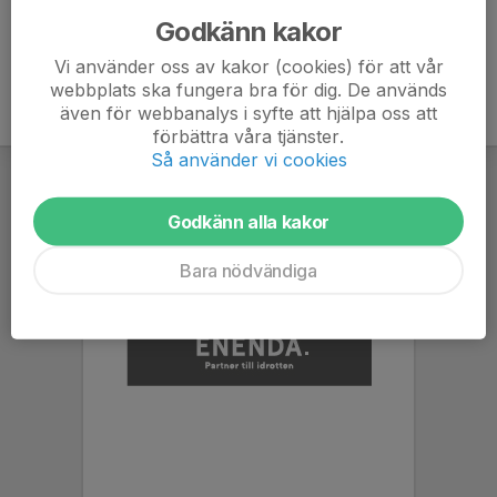
Godkänn kakor
Vi använder oss av kakor (cookies) för att vår
webbplats ska fungera bra för dig. De används
även för webbanalys i syfte att hjälpa oss att
förbättra våra tjänster.
Så använder vi cookies
Godkänn alla kakor
Bara nödvändiga