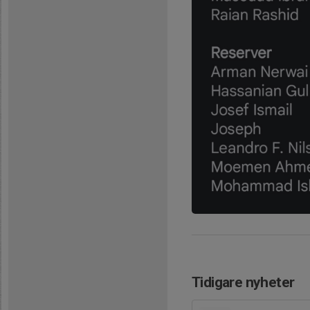
Tidigare nyheter