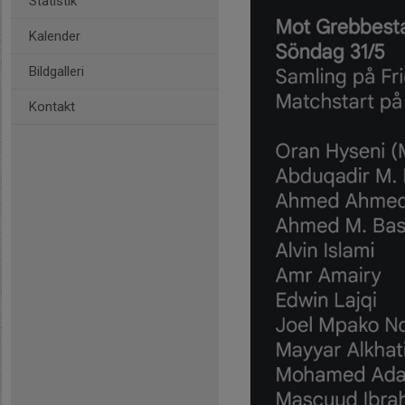
Statistik
Kalender
Bildgalleri
Kontakt