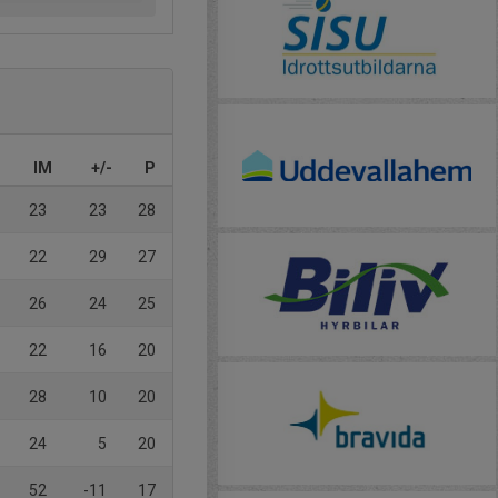
IM
+/-
P
23
23
28
22
29
27
26
24
25
22
16
20
28
10
20
24
5
20
52
-11
17