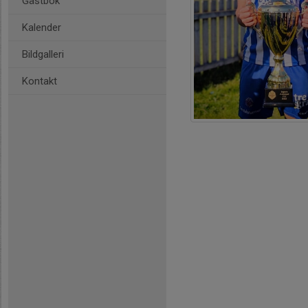
Gästbok
Kalender
Bildgalleri
Kontakt