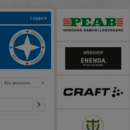
Logga in