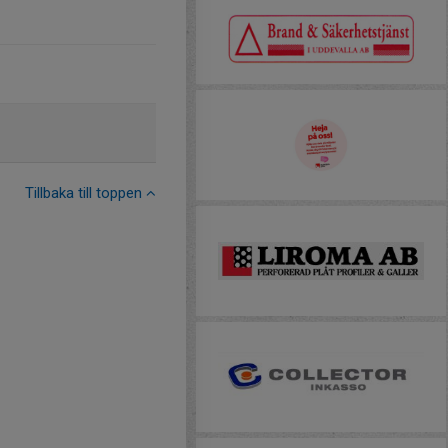
Tillbaka till toppen