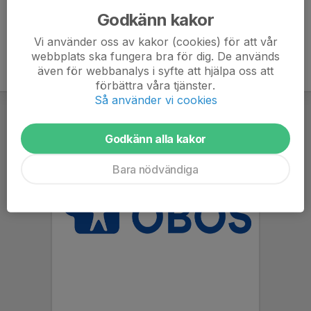
Godkänn kakor
Vi använder oss av kakor (cookies) för att vår
webbplats ska fungera bra för dig. De används
även för webbanalys i syfte att hjälpa oss att
förbättra våra tjänster.
Så använder vi cookies
Godkänn alla kakor
Bara nödvändiga