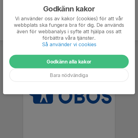
Godkänn kakor
Vi använder oss av kakor (cookies) för att vår
webbplats ska fungera bra för dig. De används
även för webbanalys i syfte att hjälpa oss att
förbättra våra tjänster.
Så använder vi cookies
Godkänn alla kakor
Bara nödvändiga