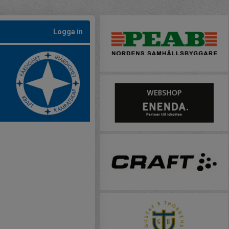
Logga in