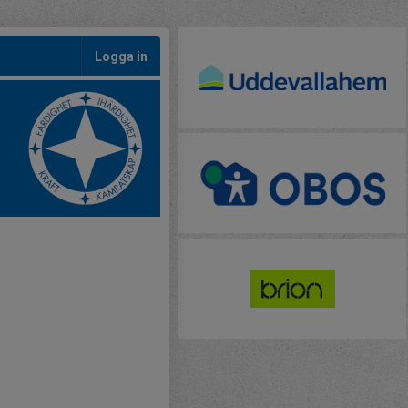
Logga in