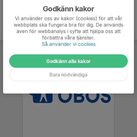
Godkänn kakor
Vi använder oss av kakor (cookies) för att vår
webbplats ska fungera bra för dig. De används
även för webbanalys i syfte att hjälpa oss att
förbättra våra tjänster.
Så använder vi cookies
Godkänn alla kakor
Bara nödvändiga