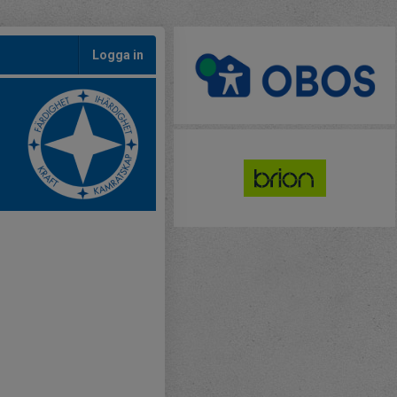
Logga in