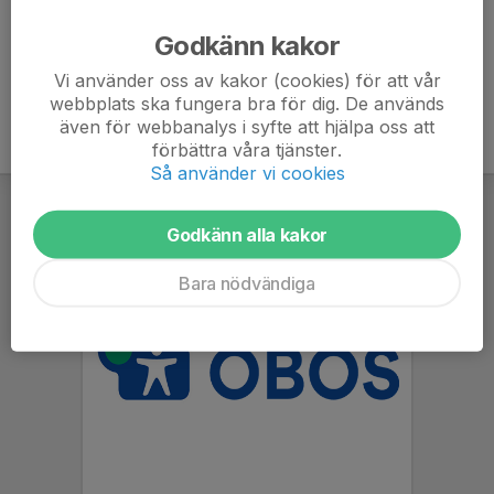
Ålder
7 år
Godkänn kakor
Vi använder oss av kakor (cookies) för att vår
webbplats ska fungera bra för dig. De används
även för webbanalys i syfte att hjälpa oss att
förbättra våra tjänster.
Så använder vi cookies
Godkänn alla kakor
Bara nödvändiga