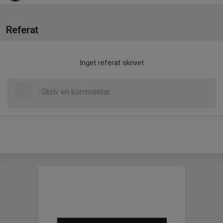
Referat
Inget referat skrivet