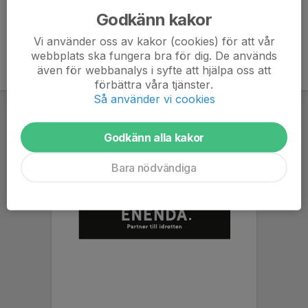
Godkänn kakor
Vi använder oss av kakor (cookies) för att vår
webbplats ska fungera bra för dig. De används
även för webbanalys i syfte att hjälpa oss att
förbättra våra tjänster.
Så använder vi cookies
Godkänn alla kakor
Bara nödvändiga